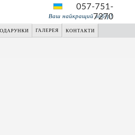
057-751-
7270
Ваш найкращий вибір!
ГАЛЕРЕЯ
ПОДАРУНКИ
КОНТАКТИ