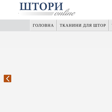
ГОЛОВНА
ТКАНИНИ ДЛЯ ШТОР