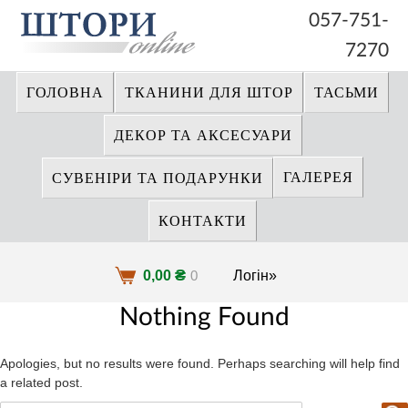
057-751-
7270
ГОЛОВНА
ТКАНИНИ ДЛЯ ШТОР
ТАСЬМИ
ДЕКОР ТА АКСЕСУАРИ
ГАЛЕРЕЯ
СУВЕНІРИ ТА ПОДАРУНКИ
КОНТАКТИ
₴
0,00
0
Логін»
Nothing Found
Apologies, but no results were found. Perhaps searching will help find
a related post.